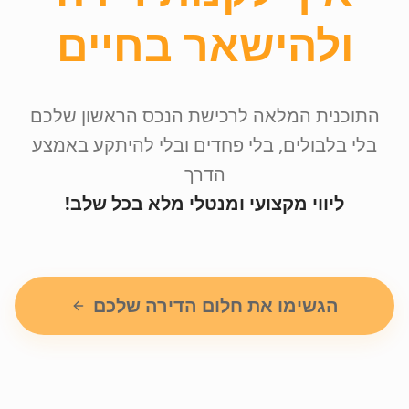
ולהישאר בחיים
התוכנית המלאה לרכישת הנכס הראשון שלכם
בלי בלבולים, בלי פחדים ובלי להיתקע באמצע
הדרך
ליווי מקצועי ומנטלי מלא בכל שלב!
הגשימו את חלום הדירה שלכם