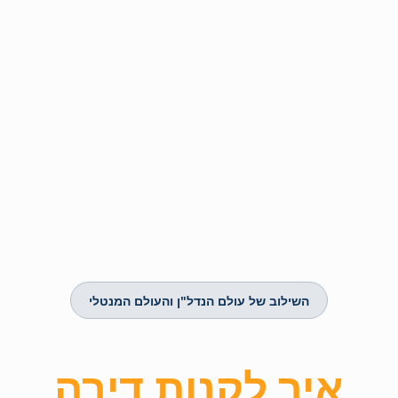
השילוב של עולם הנדל"ן והעולם המנטלי
איך לקנות דירה